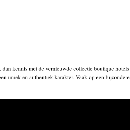
e
dan kennis met de vernieuwde collectie boutique hotels 
 een uniek en authentiek karakter. Vaak op een bijzondere 