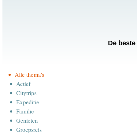
De beste 
Alle thema's
Actief
Citytrips
Expeditie
Familie
Genieten
Groepsreis