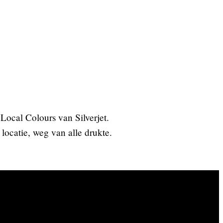
Local Colours van Silverjet.
locatie, weg van alle drukte.