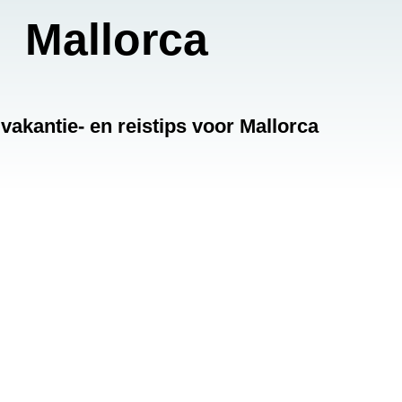
Mallorca
vakantie- en reistips voor Mallorca