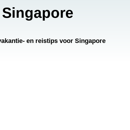
Singapore
akantie- en reistips voor Singapore