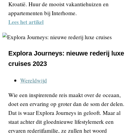
Kroatië. Huur de mooist vakantiehuizen en
appartementen bij Interhome.
Lees het artikel
Explora Journeys: nieuwe rederij luxe
cruises 2023
Wereldwijd
Wie een inspirerende reis maakt over de oceaan,
doet een ervaring op groter dan de som der delen.
Dat is waar Explora Journeys in gelooft. Maar al
staat achter dit gloednieuwe lifestylemerk een
ervaren rederijfamilie, ze zullen het woord