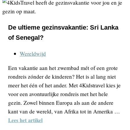
De ultieme gezinsvakantie: Sri Lanka
of Senegal?
Wereldwijd
Een vakantie aan het zwembad mét of een grote
rondreis zónder de kinderen? Het is al lang niet
meer het één of het ander. Met 4Kidstravel kies je
voor een avontuurlijke rondreis met het hele
gezin. Zowel binnen Europa als aan de andere
kant van de wereld, van Afrika tot in Amerika …
Lees het artikel