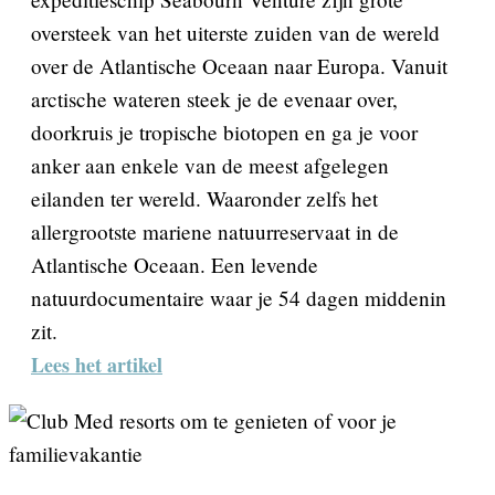
oversteek van het uiterste zuiden van de wereld
over de Atlantische Oceaan naar Europa. Vanuit
arctische wateren steek je de evenaar over,
doorkruis je tropische biotopen en ga je voor
anker aan enkele van de meest afgelegen
eilanden ter wereld. Waaronder zelfs het
allergrootste mariene natuurreservaat in de
Atlantische Oceaan. Een levende
natuurdocumentaire waar je 54 dagen middenin
zit.
Lees het artikel