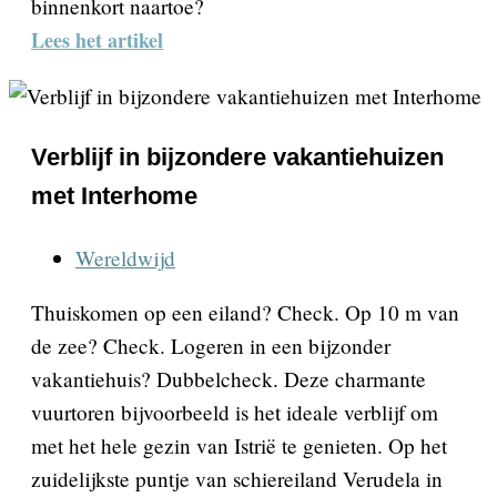
binnenkort naartoe?
Lees het artikel
Verblijf in bijzondere vakantiehuizen
met Interhome
Wereldwijd
Thuiskomen op een eiland? Check. Op 10 m van
de zee? Check. Logeren in een bijzonder
vakantiehuis? Dubbelcheck. Deze charmante
vuurtoren bijvoorbeeld is het ideale verblijf om
met het hele gezin van Istrië te genieten. Op het
zuidelijkste puntje van schiereiland Verudela in