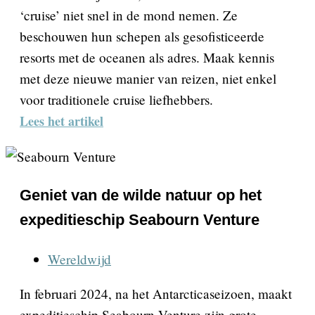
‘cruise’ niet snel in de mond nemen. Ze
beschouwen hun schepen als gesofisticeerde
resorts met de oceanen als adres. Maak kennis
met deze nieuwe manier van reizen, niet enkel
voor traditionele cruise liefhebbers.
Lees het artikel
Geniet van de wilde natuur op het
expeditieschip Seabourn Venture
Wereldwijd
In februari 2024, na het Antarcticaseizoen, maakt
expeditieschip Seabourn Venture zijn grote