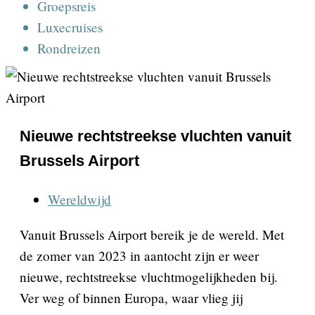
Groepsreis
Luxecruises
Rondreizen
Nieuwe rechtstreekse vluchten vanuit
Brussels Airport
Wereldwijd
Vanuit Brussels Airport bereik je de wereld. Met
de zomer van 2023 in aantocht zijn er weer
nieuwe, rechtstreekse vluchtmogelijkheden bij.
Ver weg of binnen Europa, waar vlieg jij