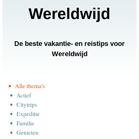
Wereldwijd
De beste vakantie- en reistips voor
Wereldwijd
Alle thema's
Actief
Citytrips
Expeditie
Familie
Genieten