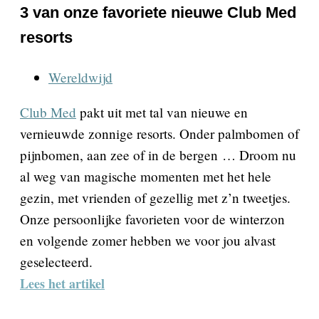
3 van onze favoriete nieuwe Club Med
resorts
Wereldwijd
Club Med
pakt uit met tal van nieuwe en
vernieuwde zonnige resorts. Onder palmbomen of
pijnbomen, aan zee of in de bergen … Droom nu
al weg van magische momenten met het hele
gezin, met vrienden of gezellig met z’n tweetjes.
Onze persoonlijke favorieten voor de winterzon
en volgende zomer hebben we voor jou alvast
geselecteerd.
Lees het artikel