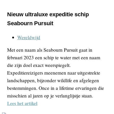
Nieuw ultraluxe expeditie schip
Seabourn Pursuit
Wereldwijd
Met een naam als Seabourn Pursuit gaat in
februari 2023 een schip te water met een naam
die zijn doel exact weerspiegelt.
Expeditiereizigers meenemen naar uitgestrekte
landschappen, bijzonder wildlife en afgelegen
bestemmingen. Once in a lifetime ervaringen die
misschien al jaren op je verlanglijstje staan.
Lees het artikel